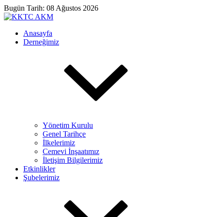
Bugün Tarih: 08 Ağustos 2026
Anasayfa
Derneğimiz
Yönetim Kurulu
Genel Tarihçe
İlkelerimiz
Cemevi İnşaatımız
İletişim Bilgilerimiz
Etkinlikler
Şubelerimiz