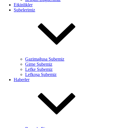
Etkinlikler
Şubelerimiz
Gazimağusa Şubemiz
Girne Şubemiz
Lefke Şubemiz
Lefkoşa Şubemiz
Haberler