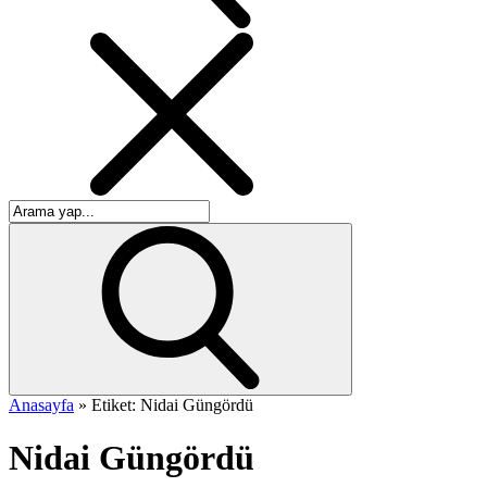
Anasayfa
»
Etiket: Nidai Güngördü
Nidai Güngördü