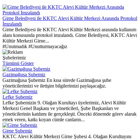
Girne Belediyesi ile KKTC Alevi Kültür Merkezi Arasında Protokol
İmzalandı
Girne Belediyesi ile KKTC Alevi Kültür Merkezi arasında kullanım
alanı konusunda protokol imzalandı. Girne Belediyesi, KKTC Alevi
Kültür Merkezi Girne...
#Unutmadık #Unutturmayacağız
Şubelerimiz
Tümünü Göster
Gazimağusa Şubemiz
Gazimağusa Şubemiz En kısa sürede Gazimağusa şube
yöneticilerimizi ve iletişim bilgilerimizi paylaşacağız.
Lefke Şubemiz
Lefke Şubemizin 9. Olağan Kurultayı üyelerimiz, Alevi Kültür
Merkezi Genel Başkanı ve yöneticileri, Şube Başkanları ve
yöneticilerinin katılımı ile gerçekleşti. Önceki dönemde görev alarak
emek veren, katkı koyan cümle canların...
Girne Şubemiz
KKTC Alevi Kültür Merkezi Girne Şubesi 4. Olağan Kurultayını