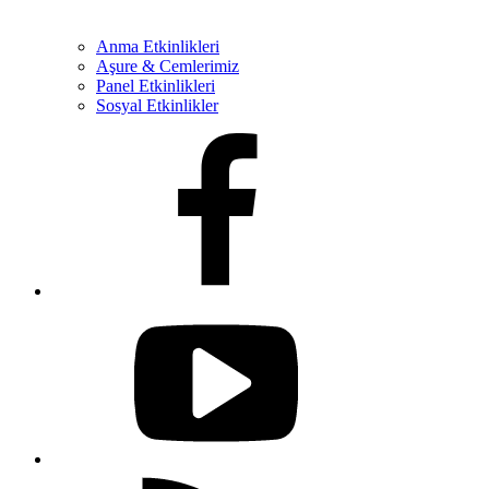
Anma Etkinlikleri
Aşure & Cemlerimiz
Panel Etkinlikleri
Sosyal Etkinlikler