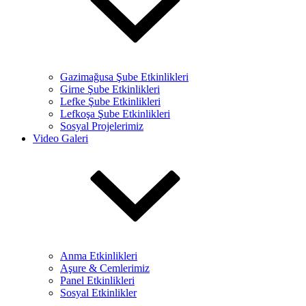
Gazimağusa Şube Etkinlikleri
Girne Şube Etkinlikleri
Lefke Şube Etkinlikleri
Lefkoşa Şube Etkinlikleri
Sosyal Projelerimiz
Video Galeri
Anma Etkinlikleri
Aşure & Cemlerimiz
Panel Etkinlikleri
Sosyal Etkinlikler