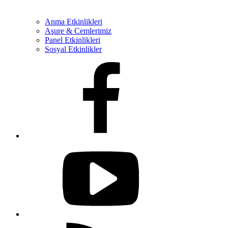
Anma Etkinlikleri
Aşure & Cemlerimiz
Panel Etkinlikleri
Sosyal Etkinlikler