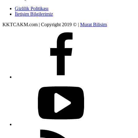
Gizlilik Politikası
İletişim Bilgilerimiz
KKTCAKM.com | Copyright 2019 © |
Murat Bilişim