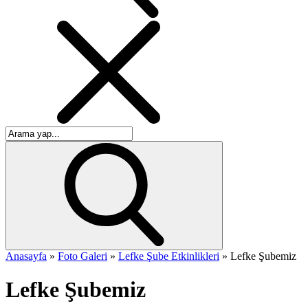
Anasayfa
»
Foto Galeri
»
Lefke Şube Etkinlikleri
»
Lefke Şubemiz
Lefke Şubemiz