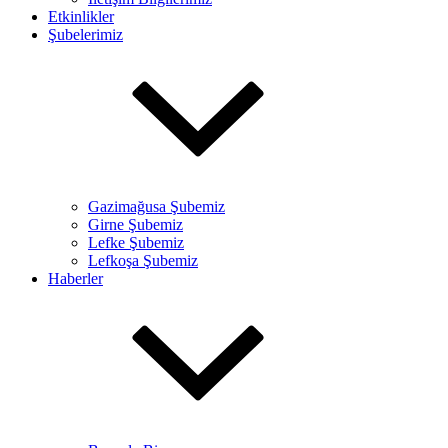
Etkinlikler
Şubelerimiz
Gazimağusa Şubemiz
Girne Şubemiz
Lefke Şubemiz
Lefkoşa Şubemiz
Haberler