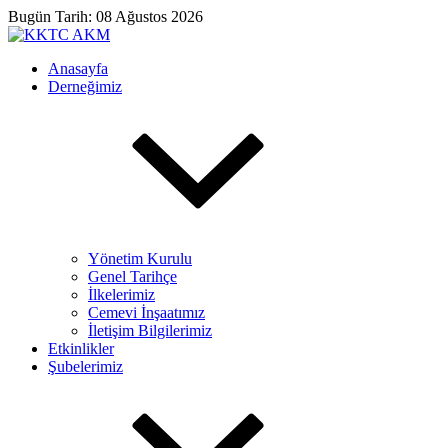
Bugün Tarih: 08 Ağustos 2026
Anasayfa
Derneğimiz
Yönetim Kurulu
Genel Tarihçe
İlkelerimiz
Cemevi İnşaatımız
İletişim Bilgilerimiz
Etkinlikler
Şubelerimiz