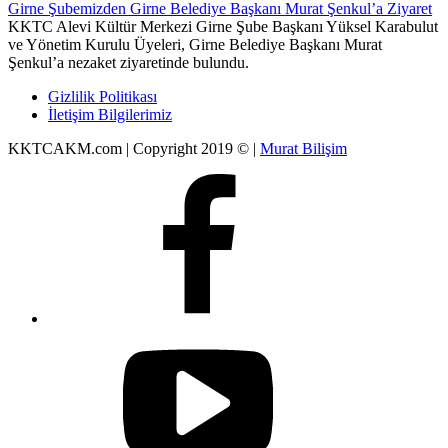
Girne Şubemizden Girne Belediye Başkanı Murat Şenkul’a Ziyaret
KKTC Alevi Kültür Merkezi Girne Şube Başkanı Yüksel Karabulut
ve Yönetim Kurulu Üyeleri, Girne Belediye Başkanı Murat
Şenkul’a nezaket ziyaretinde bulundu.
Gizlilik Politikası
İletişim Bilgilerimiz
KKTCAKM.com | Copyright 2019 © |
Murat Bilişim