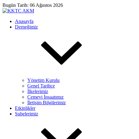
Bugün Tarih: 06 Ağustos 2026
Anasayfa
Derneğimiz
Yönetim Kurulu
Genel Tarihçe
İlkelerimiz
Cemevi İnşaatımız
İletişim Bilgilerimiz
Etkinlikler
Şubelerimiz