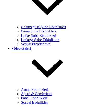
Gazimağusa Şube Etkinlikleri
Girne Şube Etkinlikleri
Lefke Şube Etkinlikleri
Lefkoşa Şube Etkinlikleri
Sosyal Projelerimiz
Video Galeri
Anma Etkinlikleri
Aşure & Cemlerimiz
Panel Etkinlikleri
Sosyal Etkinlikler