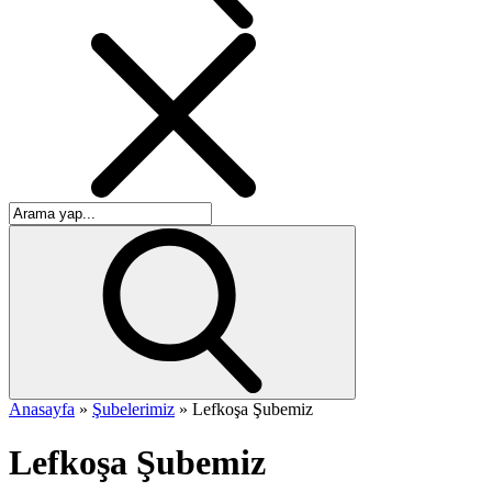
Anasayfa
»
Şubelerimiz
»
Lefkoşa Şubemiz
Lefkoşa Şubemiz