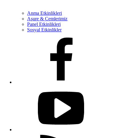
Anma Etkinlikleri
Aşure & Cemlerimiz
Panel Etkinlikleri
Sosyal Etkinlikler