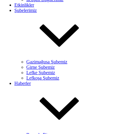
Etkinlikler
Şubelerimiz
Gazimağusa Şubemiz
Girne Şubemiz
Lefke Şubemiz
Lefkoşa Şubemiz
Haberler