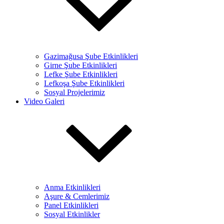
Gazimağusa Şube Etkinlikleri
Girne Şube Etkinlikleri
Lefke Şube Etkinlikleri
Lefkoşa Şube Etkinlikleri
Sosyal Projelerimiz
Video Galeri
Anma Etkinlikleri
Aşure & Cemlerimiz
Panel Etkinlikleri
Sosyal Etkinlikler