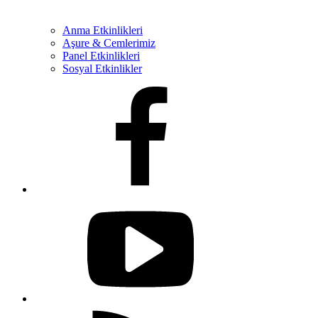
Anma Etkinlikleri
Aşure & Cemlerimiz
Panel Etkinlikleri
Sosyal Etkinlikler