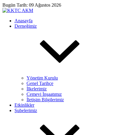
Bugün Tarih: 09 Ağustos 2026
Anasayfa
Derneğimiz
Yönetim Kurulu
Genel Tarihçe
İlkelerimiz
Cemevi İnşaatımız
İletişim Bilgilerimiz
Etkinlikler
Şubelerimiz