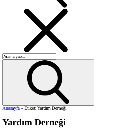
Anasayfa
»
Etiket: Yardım Derneği
Yardım Derneği