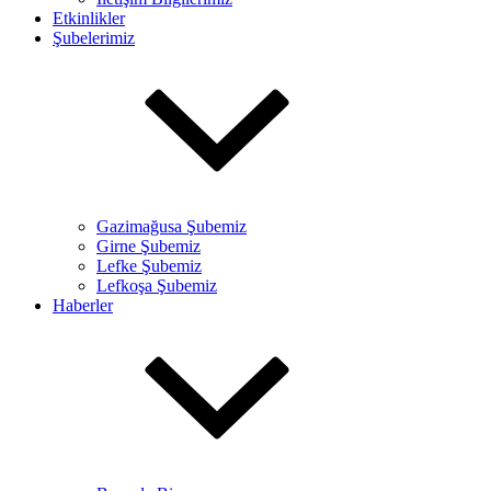
Etkinlikler
Şubelerimiz
Gazimağusa Şubemiz
Girne Şubemiz
Lefke Şubemiz
Lefkoşa Şubemiz
Haberler