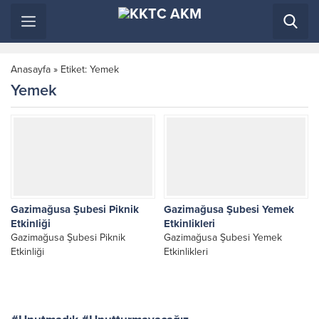
Anasayfa
»
Etiket: Yemek
Yemek
Gazimağusa Şubesi Piknik
Gazimağusa Şubesi Yemek
Etkinliği
Etkinlikleri
Gazimağusa Şubesi Piknik
Gazimağusa Şubesi Yemek
Etkinliği
Etkinlikleri