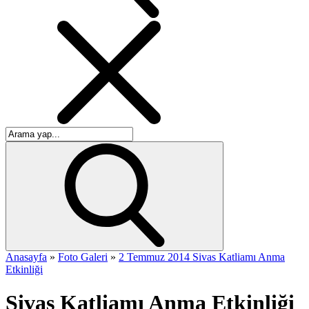
Anasayfa
»
Foto Galeri
»
2 Temmuz 2014 Sivas Katliamı Anma
Etkinliği
Sivas Katliamı Anma Etkinliği