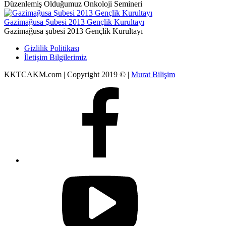
Düzenlemiş Olduğumuz Onkoloji Semineri
Gazimağusa Şubesi 2013 Gençlik Kurultayı
Gazimağusa şubesi 2013 Gençlik Kurultayı
Gizlilik Politikası
İletişim Bilgilerimiz
KKTCAKM.com | Copyright 2019 © |
Murat Bilişim