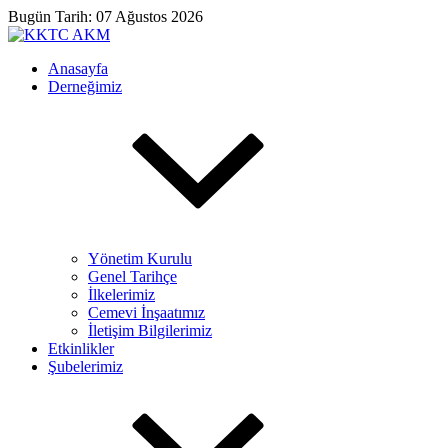
Bugün Tarih: 07 Ağustos 2026
Anasayfa
Derneğimiz
Yönetim Kurulu
Genel Tarihçe
İlkelerimiz
Cemevi İnşaatımız
İletişim Bilgilerimiz
Etkinlikler
Şubelerimiz