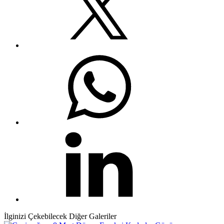
İlginizi Çekebilecek Diğer Galeriler