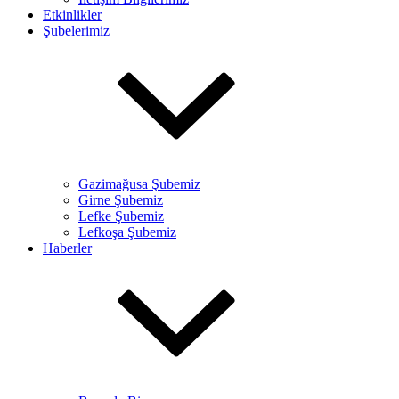
Etkinlikler
Şubelerimiz
Gazimağusa Şubemiz
Girne Şubemiz
Lefke Şubemiz
Lefkoşa Şubemiz
Haberler