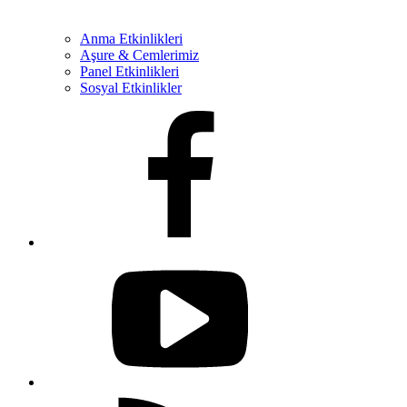
Anma Etkinlikleri
Aşure & Cemlerimiz
Panel Etkinlikleri
Sosyal Etkinlikler