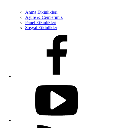
Anma Etkinlikleri
Aşure & Cemlerimiz
Panel Etkinlikleri
Sosyal Etkinlikler