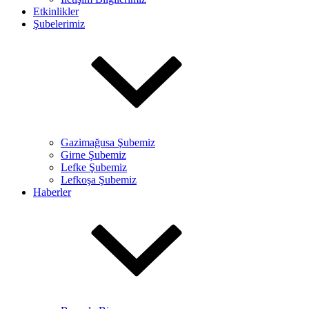
Etkinlikler
Şubelerimiz
Gazimağusa Şubemiz
Girne Şubemiz
Lefke Şubemiz
Lefkoşa Şubemiz
Haberler