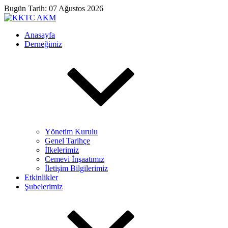
Bugün Tarih: 07 Ağustos 2026
Anasayfa
Derneğimiz
Yönetim Kurulu
Genel Tarihçe
İlkelerimiz
Cemevi İnşaatımız
İletişim Bilgilerimiz
Etkinlikler
Şubelerimiz