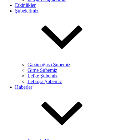
Etkinlikler
Şubelerimiz
Gazimağusa Şubemiz
Girne Şubemiz
Lefke Şubemiz
Lefkoşa Şubemiz
Haberler