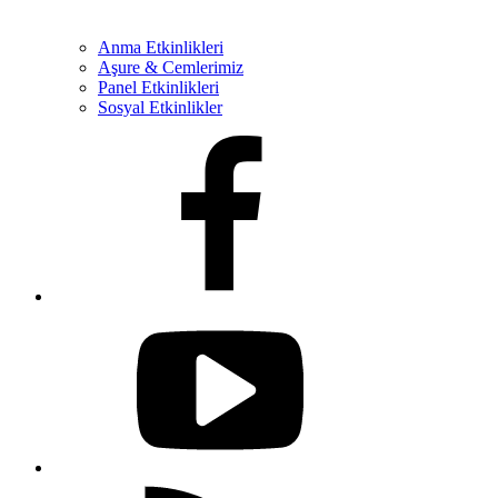
Anma Etkinlikleri
Aşure & Cemlerimiz
Panel Etkinlikleri
Sosyal Etkinlikler