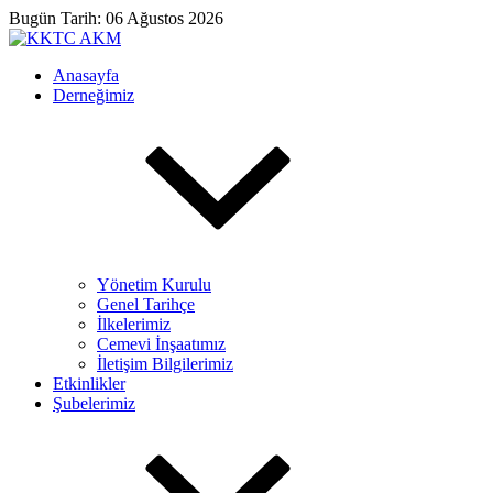
Bugün Tarih: 06 Ağustos 2026
Anasayfa
Derneğimiz
Yönetim Kurulu
Genel Tarihçe
İlkelerimiz
Cemevi İnşaatımız
İletişim Bilgilerimiz
Etkinlikler
Şubelerimiz