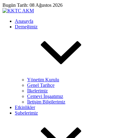
Bugün Tarih: 08 Ağustos 2026
Anasayfa
Derneğimiz
Yönetim Kurulu
Genel Tarihçe
İlkelerimiz
Cemevi İnşaatımız
İletişim Bilgilerimiz
Etkinlikler
Şubelerimiz