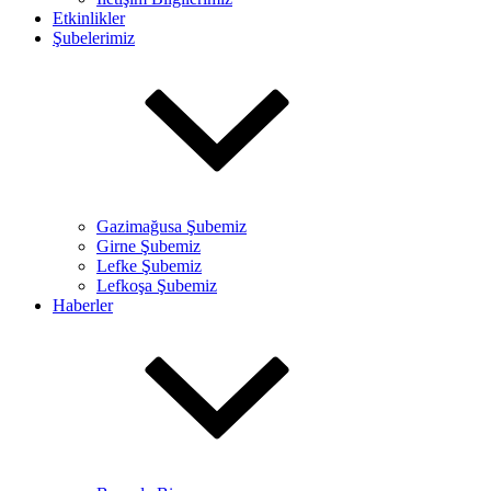
Etkinlikler
Şubelerimiz
Gazimağusa Şubemiz
Girne Şubemiz
Lefke Şubemiz
Lefkoşa Şubemiz
Haberler