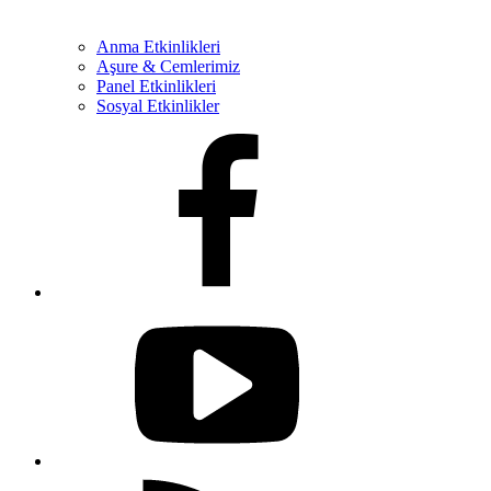
Anma Etkinlikleri
Aşure & Cemlerimiz
Panel Etkinlikleri
Sosyal Etkinlikler