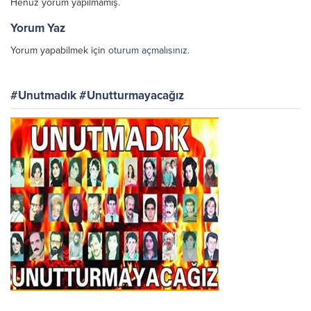
Henüz yorum yapılmamış.
Yorum Yaz
Yorum yapabilmek için
oturum açmalısınız
.
#Unutmadık #Unutturmayacağız