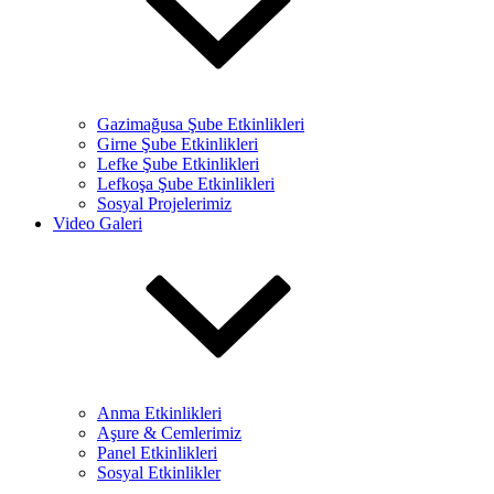
Gazimağusa Şube Etkinlikleri
Girne Şube Etkinlikleri
Lefke Şube Etkinlikleri
Lefkoşa Şube Etkinlikleri
Sosyal Projelerimiz
Video Galeri
Anma Etkinlikleri
Aşure & Cemlerimiz
Panel Etkinlikleri
Sosyal Etkinlikler