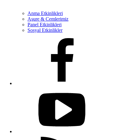
Anma Etkinlikleri
Aşure & Cemlerimiz
Panel Etkinlikleri
Sosyal Etkinlikler