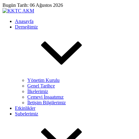
Bugün Tarih: 06 Ağustos 2026
Anasayfa
Derneğimiz
Yönetim Kurulu
Genel Tarihçe
İlkelerimiz
Cemevi İnşaatımız
İletişim Bilgilerimiz
Etkinlikler
Şubelerimiz