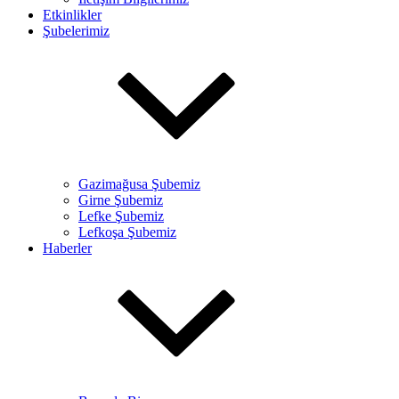
Etkinlikler
Şubelerimiz
Gazimağusa Şubemiz
Girne Şubemiz
Lefke Şubemiz
Lefkoşa Şubemiz
Haberler