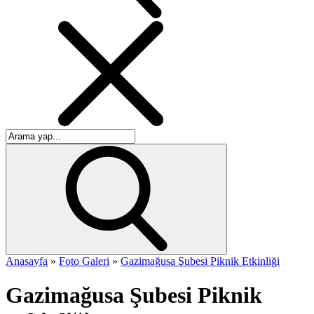
Anasayfa
»
Foto Galeri
»
Gazimağusa Şubesi Piknik Etkinliği
Gazimağusa Şubesi Piknik