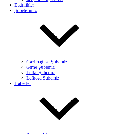
Etkinlikler
Şubelerimiz
Gazimağusa Şubemiz
Girne Şubemiz
Lefke Şubemiz
Lefkoşa Şubemiz
Haberler