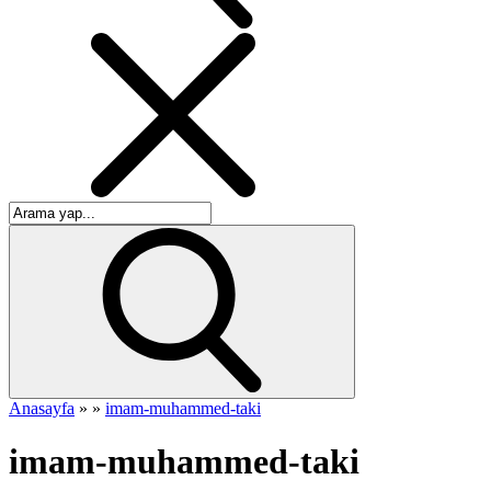
Anasayfa
»
»
imam-muhammed-taki
imam-muhammed-taki