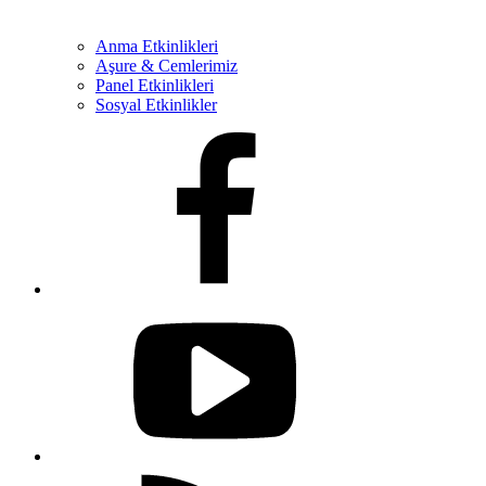
Anma Etkinlikleri
Aşure & Cemlerimiz
Panel Etkinlikleri
Sosyal Etkinlikler