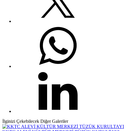
İlginizi Çekebilecek Diğer Galeriler