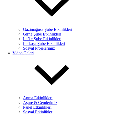
Gazimağusa Şube Etkinlikleri
Girne Şube Etkinlikleri
Lefke Şube Etkinlikleri
Lefkoşa Şube Etkinlikleri
Sosyal Projelerimiz
Video Galeri
Anma Etkinlikleri
Aşure & Cemlerimiz
Panel Etkinlikleri
Sosyal Etkinlikler