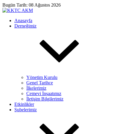
Bugün Tarih: 08 Ağustos 2026
Anasayfa
Derneğimiz
Yönetim Kurulu
Genel Tarihçe
İlkelerimiz
Cemevi İnşaatımız
İletişim Bilgilerimiz
Etkinlikler
Şubelerimiz