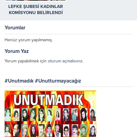
LEFKE ŞUBESİ KADINLAR
KOMİSYONU BELİRLENDİ
Yorumlar
Henüz yorum yapılmamış.
Yorum Yaz
Yorum yapabilmek için
oturum açmalısınız
.
#Unutmadık #Unutturmayacağız