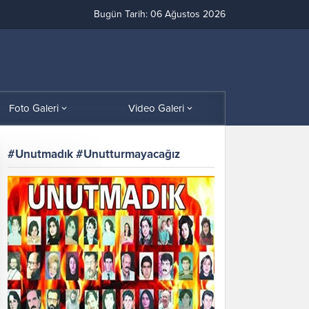
Bugün Tarih: 06 Ağustos 2026
Foto Galeri
Video Galeri
#Unutmadık #Unutturmayacağız