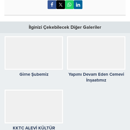
İlginizi Çekebilecek Diğer Galeriler
Girne Şubemiz
Yapımı Devam Eden Cemevi
İnşaatımız
KKTC ALEVİ KÜLTÜR