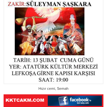
Hızır cemi, Semah