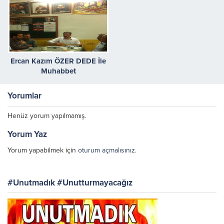
Ercan Kazım ÖZER DEDE İle
Muhabbet
Yorumlar
Henüz yorum yapılmamış.
Yorum Yaz
Yorum yapabilmek için
oturum açmalısınız
.
#Unutmadık #Unutturmayacağız