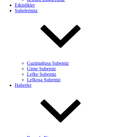
Etkinlikler
Şubelerimiz
Gazimağusa Şubemiz
Girne Şubemiz
Lefke Şubemiz
Lefkoşa Şubemiz
Haberler