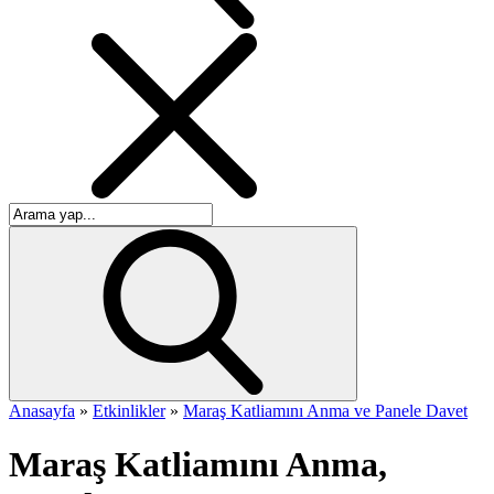
Anasayfa
»
Etkinlikler
»
Maraş Katliamını Anma ve Panele Davet
Maraş Katliamını Anma,