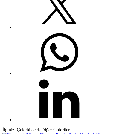
İlginizi Çekebilecek Diğer Galeriler