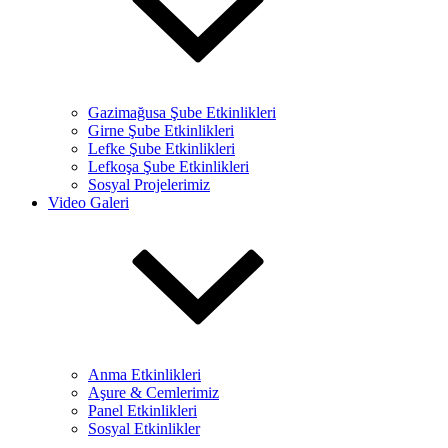
Gazimağusa Şube Etkinlikleri
Girne Şube Etkinlikleri
Lefke Şube Etkinlikleri
Lefkoşa Şube Etkinlikleri
Sosyal Projelerimiz
Video Galeri
Anma Etkinlikleri
Aşure & Cemlerimiz
Panel Etkinlikleri
Sosyal Etkinlikler