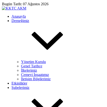
Bugün Tarih: 07 Ağustos 2026
Anasayfa
Derneğimiz
Yönetim Kurulu
Genel Tarihçe
İlkelerimiz
Cemevi İnşaatımız
İletişim Bilgilerimiz
Etkinlikler
Şubelerimiz