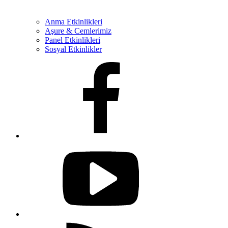
Anma Etkinlikleri
Aşure & Cemlerimiz
Panel Etkinlikleri
Sosyal Etkinlikler