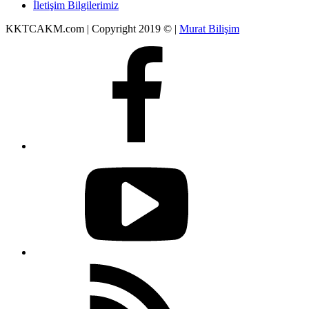
İletişim Bilgilerimiz
KKTCAKM.com | Copyright 2019 © |
Murat Bilişim