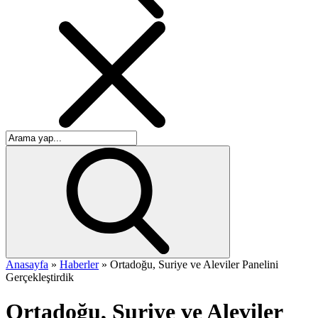
Anasayfa
»
Haberler
»
Ortadoğu, Suriye ve Aleviler Panelini
Gerçekleştirdik
Ortadoğu, Suriye ve Aleviler