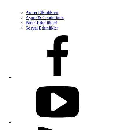
Anma Etkinlikleri
Aşure & Cemlerimiz
Panel Etkinlikleri
Sosyal Etkinlikler