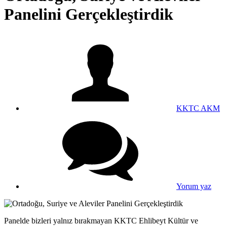
Panelini Gerçekleştirdik
KKTC AKM
Yorum yaz
Panelde bizleri yalnız bırakmayan KKTC Ehlibeyt Kültür ve