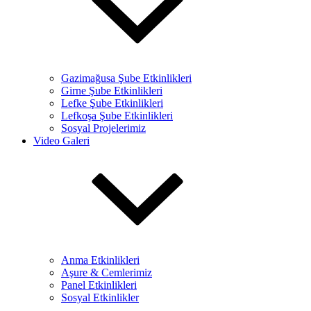
Gazimağusa Şube Etkinlikleri
Girne Şube Etkinlikleri
Lefke Şube Etkinlikleri
Lefkoşa Şube Etkinlikleri
Sosyal Projelerimiz
Video Galeri
Anma Etkinlikleri
Aşure & Cemlerimiz
Panel Etkinlikleri
Sosyal Etkinlikler