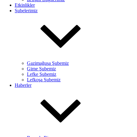
Etkinlikler
Şubelerimiz
Gazimağusa Şubemiz
Girne Şubemiz
Lefke Şubemiz
Lefkoşa Şubemiz
Haberler