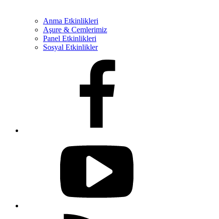
Anma Etkinlikleri
Aşure & Cemlerimiz
Panel Etkinlikleri
Sosyal Etkinlikler