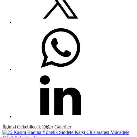
İlginizi Çekebilecek Diğer Galeriler