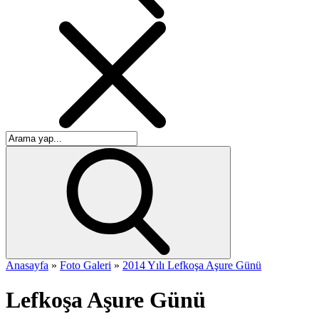
Anasayfa
»
Foto Galeri
»
2014 Yılı Lefkoşa Aşure Günü
Lefkoşa Aşure Günü