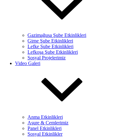
Gazimağusa Şube Etkinlikleri
Girne Şube Etkinlikleri
Lefke Şube Etkinlikleri
Lefkoşa Şube Etkinlikleri
Sosyal Projelerimiz
Video Galeri
Anma Etkinlikleri
Aşure & Cemlerimiz
Panel Etkinlikleri
Sosyal Etkinlikler