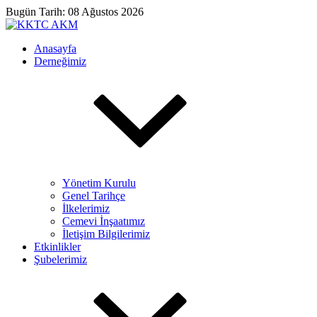
Bugün Tarih: 08 Ağustos 2026
Anasayfa
Derneğimiz
Yönetim Kurulu
Genel Tarihçe
İlkelerimiz
Cemevi İnşaatımız
İletişim Bilgilerimiz
Etkinlikler
Şubelerimiz