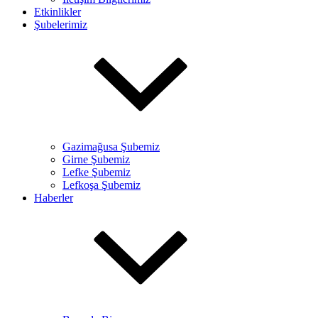
Etkinlikler
Şubelerimiz
Gazimağusa Şubemiz
Girne Şubemiz
Lefke Şubemiz
Lefkoşa Şubemiz
Haberler