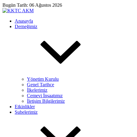
Bugün Tarih: 06 Ağustos 2026
Anasayfa
Derneğimiz
Yönetim Kurulu
Genel Tarihçe
İlkelerimiz
Cemevi İnşaatımız
İletişim Bilgilerimiz
Etkinlikler
Şubelerimiz