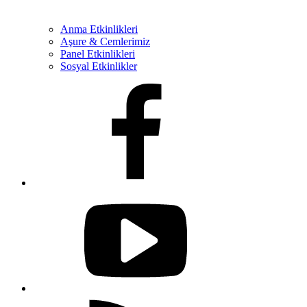
Anma Etkinlikleri
Aşure & Cemlerimiz
Panel Etkinlikleri
Sosyal Etkinlikler