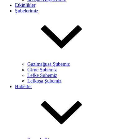
Etkinlikler
Şubelerimiz
Gazimağusa Şubemiz
Girne Şubemiz
Lefke Şubemiz
Lefkoşa Şubemiz
Haberler