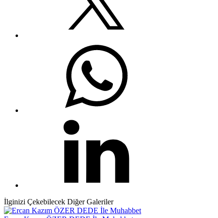
İlginizi Çekebilecek Diğer Galeriler