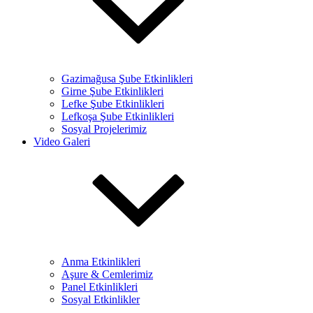
Gazimağusa Şube Etkinlikleri
Girne Şube Etkinlikleri
Lefke Şube Etkinlikleri
Lefkoşa Şube Etkinlikleri
Sosyal Projelerimiz
Video Galeri
Anma Etkinlikleri
Aşure & Cemlerimiz
Panel Etkinlikleri
Sosyal Etkinlikler