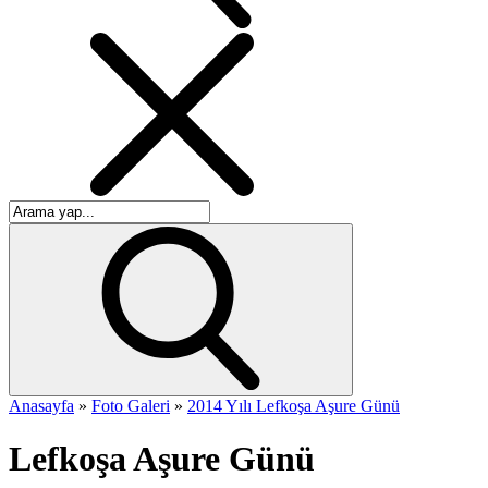
Anasayfa
»
Foto Galeri
»
2014 Yılı Lefkoşa Aşure Günü
Lefkoşa Aşure Günü