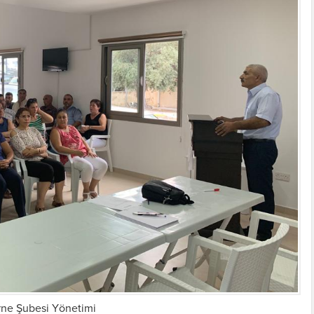
rne Şubesi Yönetimi