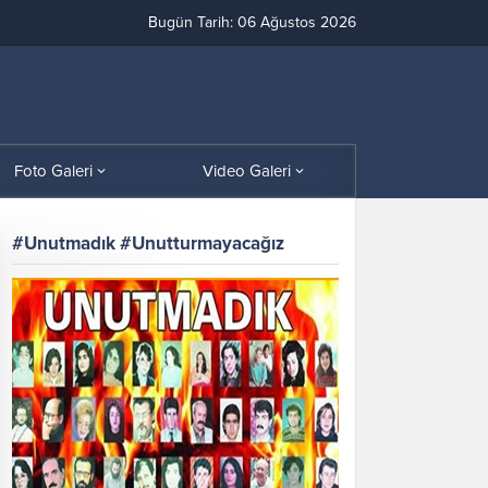
Bugün Tarih: 06 Ağustos 2026
Foto Galeri
Video Galeri
#Unutmadık #Unutturmayacağız