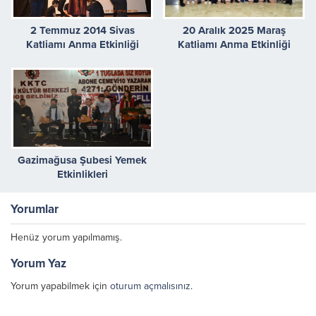
2 Temmuz 2014 Sivas
20 Aralık 2025 Maraş
Katliamı Anma Etkinliği
Katliamı Anma Etkinliği
Gazimağusa Şubesi Yemek
Etkinlikleri
Yorumlar
Henüz yorum yapılmamış.
Yorum Yaz
Yorum yapabilmek için
oturum açmalısınız
.