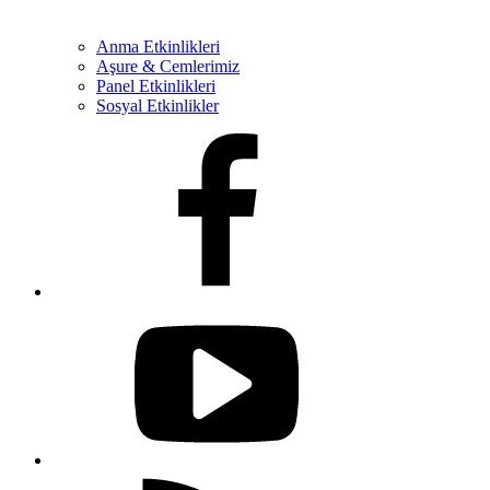
Anma Etkinlikleri
Aşure & Cemlerimiz
Panel Etkinlikleri
Sosyal Etkinlikler