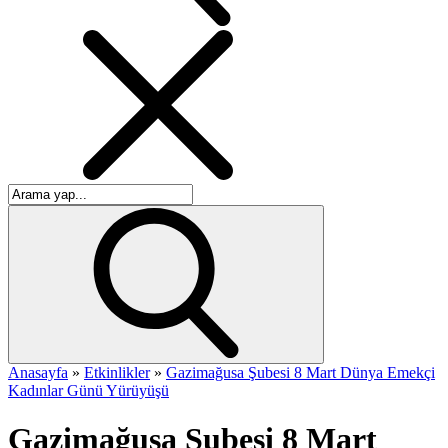
Anasayfa
»
Etkinlikler
»
Gazimağusa Şubesi 8 Mart Dünya Emekçi
Kadınlar Günü Yürüyüşü
Gazimağusa Şubesi 8 Mart