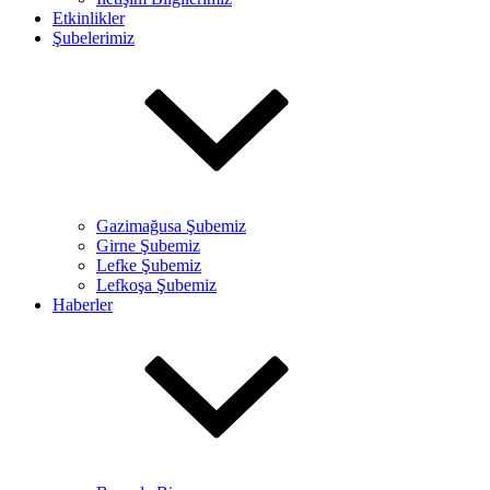
Etkinlikler
Şubelerimiz
Gazimağusa Şubemiz
Girne Şubemiz
Lefke Şubemiz
Lefkoşa Şubemiz
Haberler