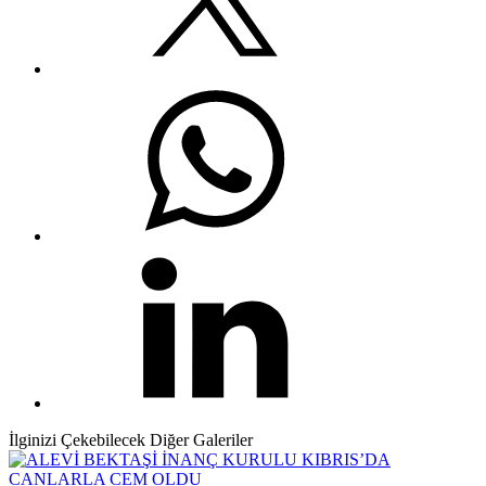
İlginizi Çekebilecek Diğer Galeriler