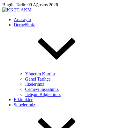
Bugün Tarih: 09 Ağustos 2026
Anasayfa
Derneğimiz
Yönetim Kurulu
Genel Tarihçe
İlkelerimiz
Cemevi İnşaatımız
İletişim Bilgilerimiz
Etkinlikler
Şubelerimiz