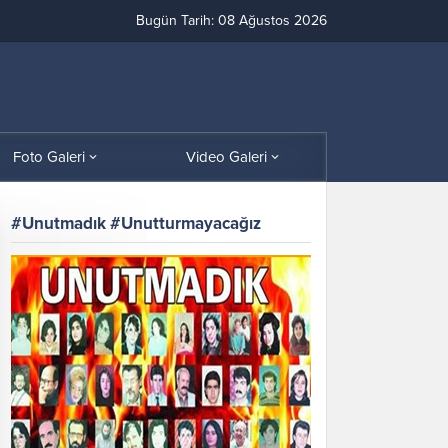
Bugün Tarih: 08 Ağustos 2026
Foto Galeri
Video Galeri
#Unutmadık #Unutturmayacağız