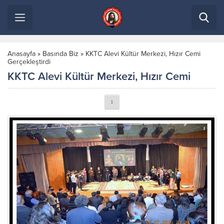
Anasayfa
»
Basında Biz
»
KKTC Alevi Kültür Merkezi, Hızır Cemi
Gerçekleştirdi
KKTC Alevi Kültür Merkezi, Hızır Cemi
1