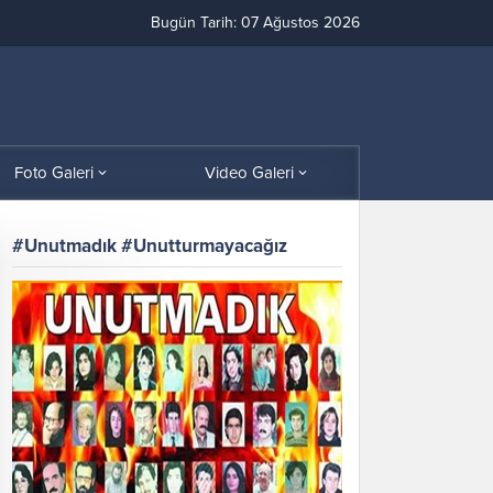
Bugün Tarih: 07 Ağustos 2026
Foto Galeri
Video Galeri
#Unutmadık #Unutturmayacağız