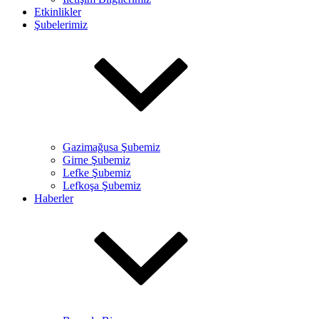
Etkinlikler
Şubelerimiz
Gazimağusa Şubemiz
Girne Şubemiz
Lefke Şubemiz
Lefkoşa Şubemiz
Haberler