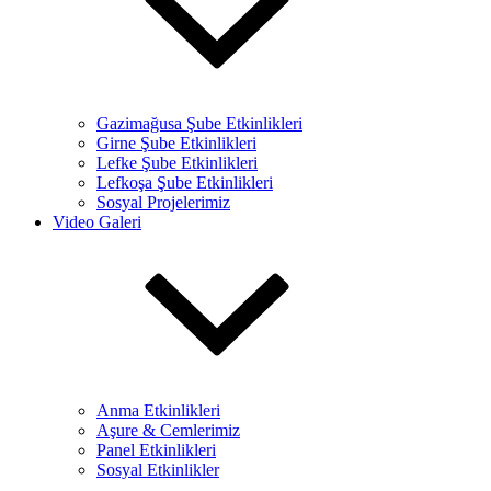
Gazimağusa Şube Etkinlikleri
Girne Şube Etkinlikleri
Lefke Şube Etkinlikleri
Lefkoşa Şube Etkinlikleri
Sosyal Projelerimiz
Video Galeri
Anma Etkinlikleri
Aşure & Cemlerimiz
Panel Etkinlikleri
Sosyal Etkinlikler