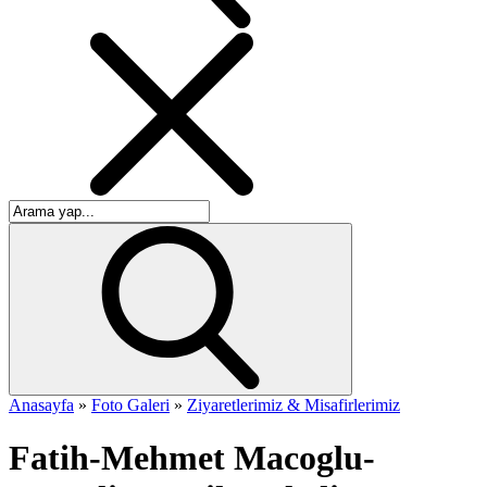
Anasayfa
»
Foto Galeri
»
Ziyaretlerimiz & Misafirlerimiz
Fatih-Mehmet Macoglu-