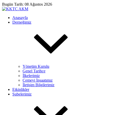
Bugün Tarih: 08 Ağustos 2026
Anasayfa
Derneğimiz
Yönetim Kurulu
Genel Tarihçe
İlkelerimiz
Cemevi İnşaatımız
İletişim Bilgilerimiz
Etkinlikler
Şubelerimiz