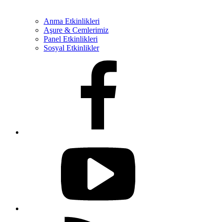
Anma Etkinlikleri
Aşure & Cemlerimiz
Panel Etkinlikleri
Sosyal Etkinlikler