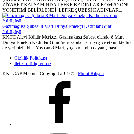
ZİYARET KAPSAMINDA LEFKE KADINLAR KOMİSYONU
YÖNETİMİ BELİRLENDİ. LEFKE ŞUBESİ KADINLAR...
Gazimağusa Şubesi 8 Mart Dünya Emekçi Kadınlar Günü
Yürüyüşü
KKTC Alevi Kültür Merkezi Gazimağusa Şubesi olarak, 8 Mart
Dünya Emekçi Kadınlar Günü’nde yapılan yürüyüş ve etkinlikte biz
de yerimizi aldık. Yaşasın 8 Mart, yaşasın kadın dayanışması!
Gizlilik Politikası
İletişim Bilgilerimiz
KKTCAKM.com | Copyright 2019 © |
Murat Bilişim