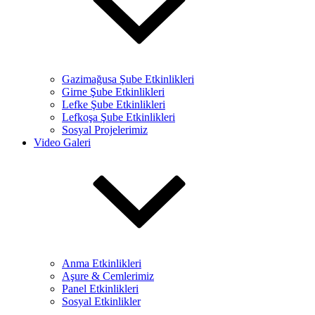
Gazimağusa Şube Etkinlikleri
Girne Şube Etkinlikleri
Lefke Şube Etkinlikleri
Lefkoşa Şube Etkinlikleri
Sosyal Projelerimiz
Video Galeri
Anma Etkinlikleri
Aşure & Cemlerimiz
Panel Etkinlikleri
Sosyal Etkinlikler