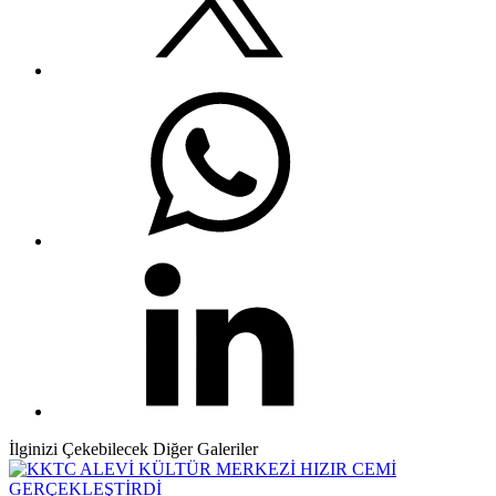
İlginizi Çekebilecek Diğer Galeriler