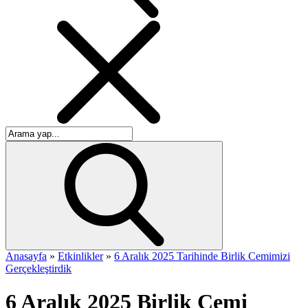
Anasayfa
»
Etkinlikler
»
6 Aralık 2025 Tarihinde Birlik Cemimizi
Gerçekleştirdik
6 Aralık 2025 Birlik Cemi