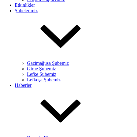
Etkinlikler
Şubelerimiz
Gazimağusa Şubemiz
Girne Şubemiz
Lefke Şubemiz
Lefkoşa Şubemiz
Haberler