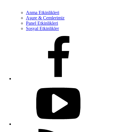
Anma Etkinlikleri
Aşure & Cemlerimiz
Panel Etkinlikleri
Sosyal Etkinlikler