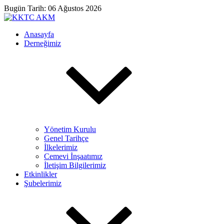
Bugün Tarih: 06 Ağustos 2026
Anasayfa
Derneğimiz
Yönetim Kurulu
Genel Tarihçe
İlkelerimiz
Cemevi İnşaatımız
İletişim Bilgilerimiz
Etkinlikler
Şubelerimiz