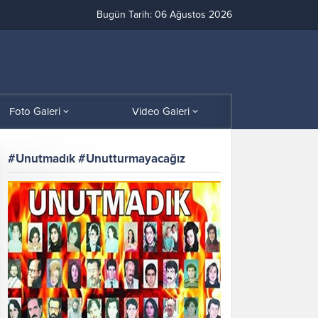
Bugün Tarih: 06 Ağustos 2026
Foto Galeri
Video Galeri
#Unutmadık #Unutturmayacağız