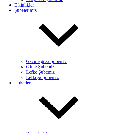
Etkinlikler
Şubelerimiz
Gazimağusa Şubemiz
Girne Şubemiz
Lefke Şubemiz
Lefkoşa Şubemiz
Haberler