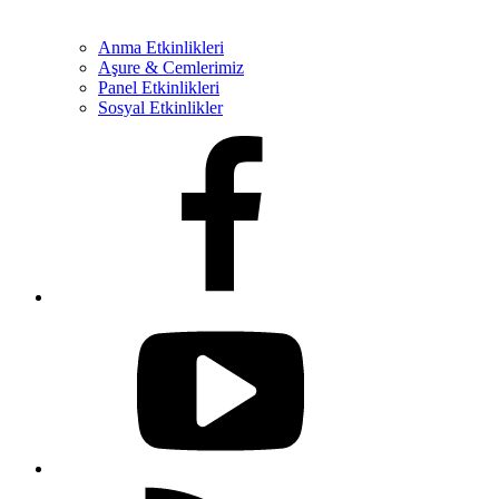
Anma Etkinlikleri
Aşure & Cemlerimiz
Panel Etkinlikleri
Sosyal Etkinlikler