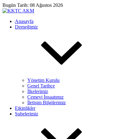
Bugün Tarih: 08 Ağustos 2026
Anasayfa
Derneğimiz
Yönetim Kurulu
Genel Tarihçe
İlkelerimiz
Cemevi İnşaatımız
İletişim Bilgilerimiz
Etkinlikler
Şubelerimiz